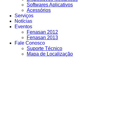
Softwares Aplicativos
Acessórios
Serviços
Notícias
Eventos
Fenasan 2012
Fenasan 2013
Fale Conosco
Suporte Técnico
Mapa de Localização