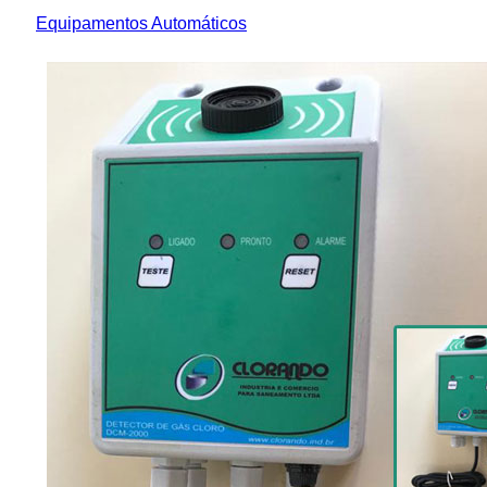
Equipamentos Automáticos