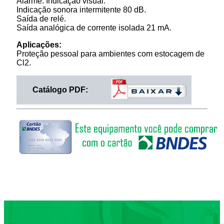
Alarme: Indicação visual.
Indicação sonora intermitente 80 dB.
Saída de relé.
Saída analógica de corrente isolada 21 mA.
Aplicações:
Proteção pessoal para ambientes com estocagem de
Cl2.
Catálogo PDF: