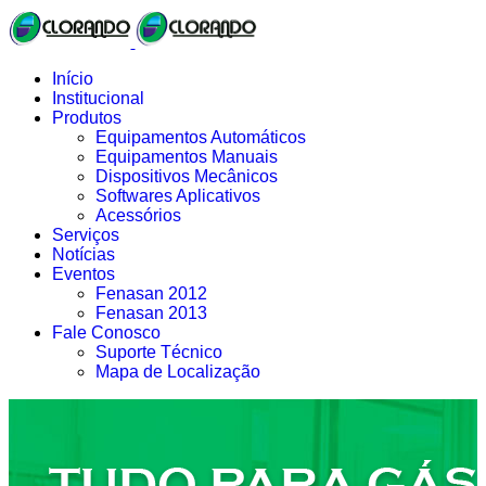
Início
Institucional
Produtos
Equipamentos Automáticos
Equipamentos Manuais
Dispositivos Mecânicos
Softwares Aplicativos
Acessórios
Serviços
Notícias
Eventos
Fenasan 2012
Fenasan 2013
Fale Conosco
Suporte Técnico
Mapa de Localização