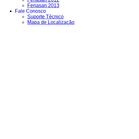
Fenasan 2013
Fale Conosco
Suporte Técnico
Mapa de Localização