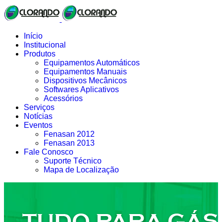
Início
Institucional
Produtos
Equipamentos Automáticos
Equipamentos Manuais
Dispositivos Mecânicos
Softwares Aplicativos
Acessórios
Serviços
Notícias
Eventos
Fenasan 2012
Fenasan 2013
Fale Conosco
Suporte Técnico
Mapa de Localização