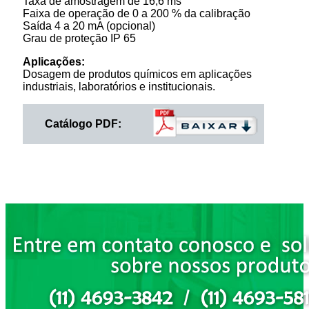
Taxa de amostragem de 16,6 ms
Faixa de operação de 0 a 200 % da calibração
Saída 4 a 20 mA (opcional)
Grau de proteção IP 65
Aplicações:
Dosagem de produtos químicos em aplicações
industriais, laboratórios e institucionais.
Catálogo PDF: