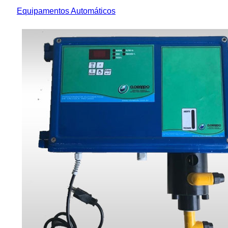
Equipamentos Automáticos