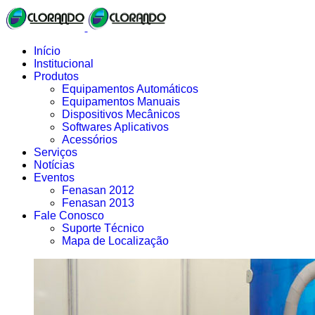
Início
Institucional
Produtos
Equipamentos Automáticos
Equipamentos Manuais
Dispositivos Mecânicos
Softwares Aplicativos
Acessórios
Serviços
Notícias
Eventos
Fenasan 2012
Fenasan 2013
Fale Conosco
Suporte Técnico
Mapa de Localização