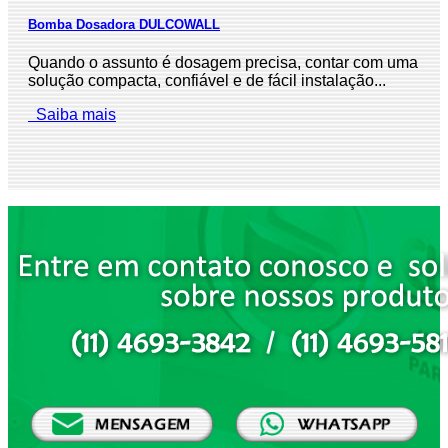
Bomba Dosadora DULCOWALL
Quando o assunto é dosagem precisa, contar com uma
solução compacta, confiável e de fácil instalação...
Saiba mais