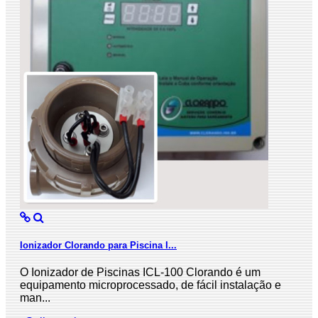
Ionizador Clorando para Piscina I...
O Ionizador de Piscinas ICL-100 Clorando é um
equipamento microprocessado, de fácil instalação e
man...