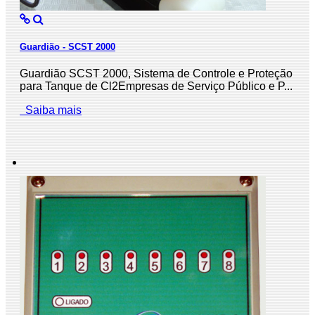
Guardião - SCST 2000
Guardião SCST 2000, Sistema de Controle e Proteção
para Tanque de Cl2Empresas de Serviço Público e P...
Saiba mais