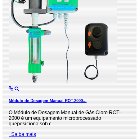
Módulo de Dosagem Manual ROT-2000...
O Módulo de Dosagem Manual de Gás Cloro ROT-
2000 é um equipamento microprocessado
queposiciona sob c...
Saiba mais