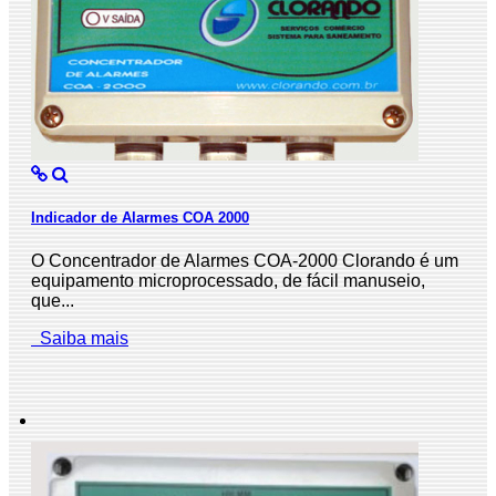
Indicador de Alarmes COA 2000
O Concentrador de Alarmes COA-2000 Clorando é um
equipamento microprocessado, de fácil manuseio,
que...
Saiba mais