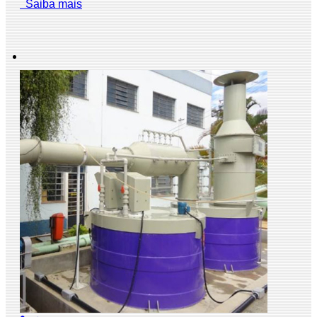
Saiba mais