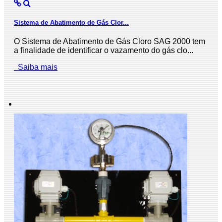
Sistema de Abatimento de Gás Clor...
O Sistema de Abatimento de Gás Cloro SAG 2000 tem
a finalidade de identificar o vazamento do gás clo...
Saiba mais