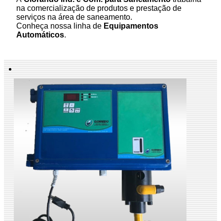
na comercialização de produtos e prestação de
serviços na área de saneamento.
Conheça nossa linha de
Equipamentos
Automáticos
.