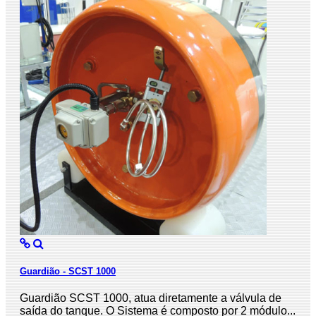
Guardião - SCST 1000
Guardião SCST 1000, atua diretamente a válvula de
saída do tanque. O Sistema é composto por 2 módulo...