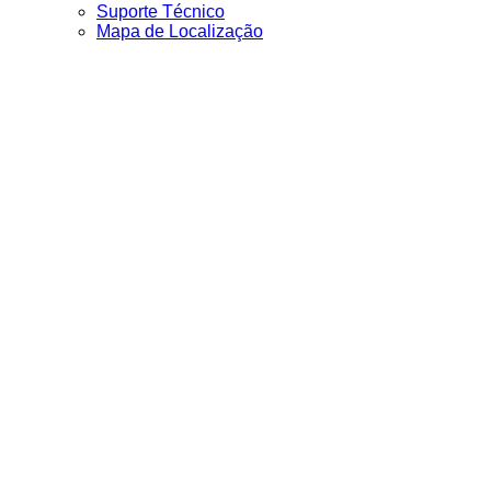
Suporte Técnico
Mapa de Localização