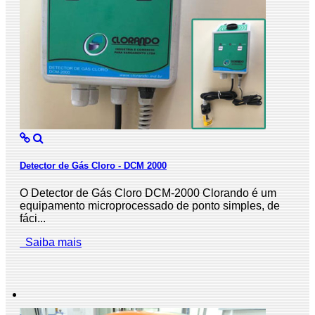
Detector de Gás Cloro - DCM 2000
O Detector de Gás Cloro DCM-2000 Clorando é um
equipamento microprocessado de ponto simples, de
fáci...
Saiba mais