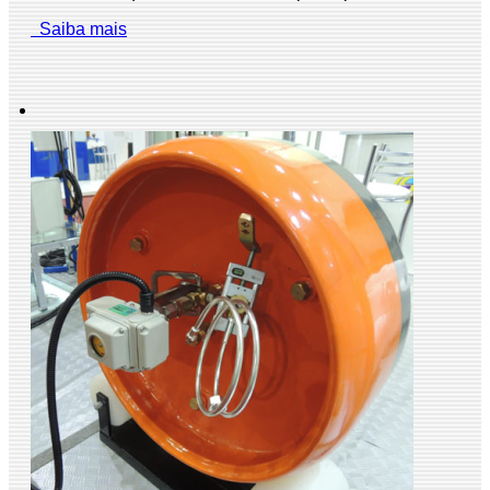
Saiba mais