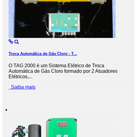
Troca Automática de Gás Cloro - T...
O TAG 2000 é um Sistema Elétrico de Troca
Automática de Gás Cloro formado por 2 Atuadores
Elétricos,...
Saiba mais