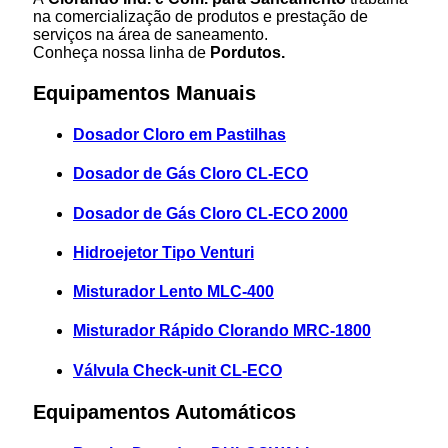
na comercialização de produtos e prestação de
serviços na área de saneamento.
Conheça nossa linha de
Pordutos.
Equipamentos Manuais
Dosador Cloro em Pastilhas
Dosador de Gás Cloro CL-ECO
Dosador de Gás Cloro CL-ECO 2000
Hidroejetor Tipo Venturi
Misturador Lento MLC-400
Misturador Rápido Clorando MRC-1800
Válvula Check-unit CL-ECO
Equipamentos Automáticos