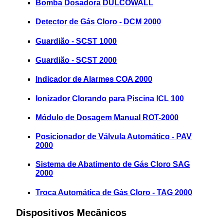
Bomba Dosadora DULCOWALL
Detector de Gás Cloro - DCM 2000
Guardião - SCST 1000
Guardião - SCST 2000
Indicador de Alarmes COA 2000
Ionizador Clorando para Piscina ICL 100
Módulo de Dosagem Manual ROT-2000
Posicionador de Válvula Automático - PAV
2000
Sistema de Abatimento de Gás Cloro SAG
2000
Troca Automática de Gás Cloro - TAG 2000
Dispositivos Mecânicos