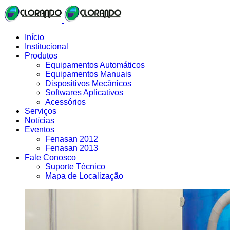
Início
Institucional
Produtos
Equipamentos Automáticos
Equipamentos Manuais
Dispositivos Mecânicos
Softwares Aplicativos
Acessórios
Serviços
Notícias
Eventos
Fenasan 2012
Fenasan 2013
Fale Conosco
Suporte Técnico
Mapa de Localização