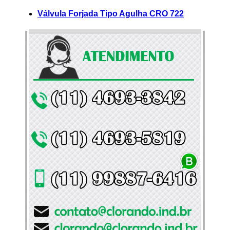
Válvula Forjada Tipo Agulha CRO 722