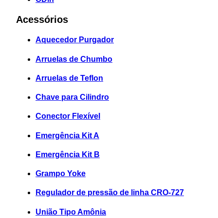
Acessórios
Aquecedor Purgador
Arruelas de Chumbo
Arruelas de Teflon
Chave para Cilindro
Conector Flexível
Emergência Kit A
Emergência Kit B
Grampo Yoke
Regulador de pressão de linha CRO-727
União Tipo Amônia