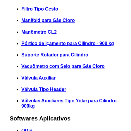
Filtro Tipo Cesto
Manifold para Gás Cloro
Manômetro CL2
Pórtico de Içamento para Cilindro - 900 kg
Suporte Rotador para Cilindro
Vacuômetro com Selo para Gás Cloro
Válvula Auxiliar
Válvula Tipo Header
Válvulas Auxiliares Tipo Yoke para Cilindro
900kg
Softwares Aplicativos
ODin