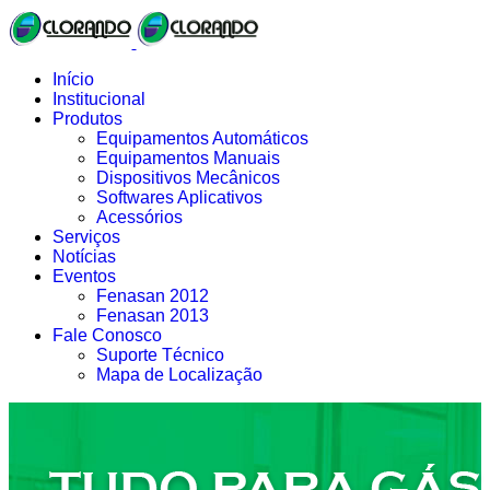
Início
Institucional
Produtos
Equipamentos Automáticos
Equipamentos Manuais
Dispositivos Mecânicos
Softwares Aplicativos
Acessórios
Serviços
Notícias
Eventos
Fenasan 2012
Fenasan 2013
Fale Conosco
Suporte Técnico
Mapa de Localização