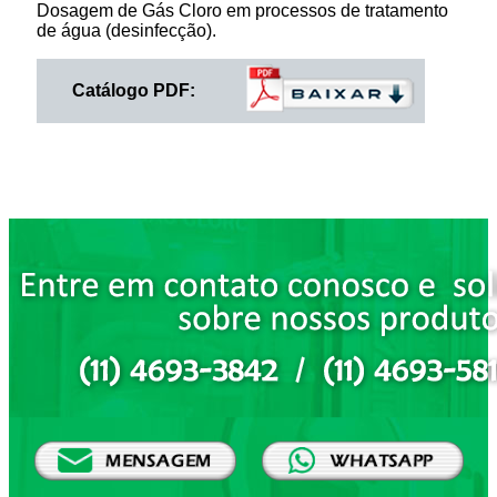
Dosagem de Gás Cloro em processos de tratamento
de água (desinfecção).
Catálogo PDF: